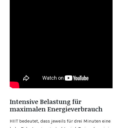
Intensive Belastung für
maximalen Energieverbrauch
HIIT bedeutet, dass jeweils für drei Minuten eine