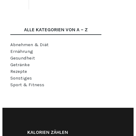
ALLE KATEGORIEN VON A – Z
Abnehmen & Diät
Ernährung
Gesundheit
Getränke
Rezepte
Sonstiges
Sport & Fitness
KALORIEN ZÄHLEN