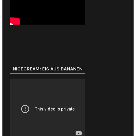
NICECREAM: EIS AUS BANANEN