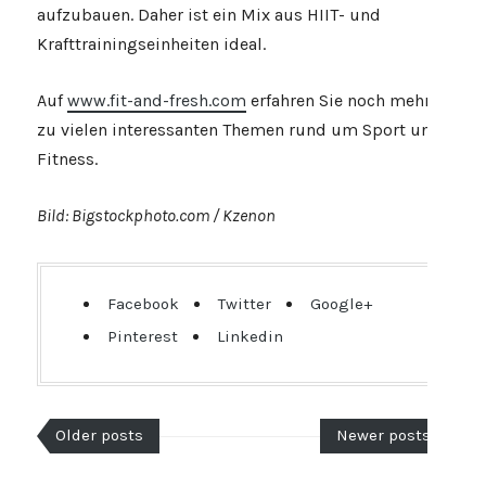
aufzubauen. Daher ist ein Mix aus HIIT- und
Krafttrainingseinheiten ideal.
Auf
www.fit-and-fresh.com
erfahren Sie noch mehr
zu vielen interessanten Themen rund um Sport und
Fitness.
Bild: Bigstockphoto.com / Kzenon
Facebook
Twitter
Google+
Pinterest
Linkedin
Older posts
Newer posts