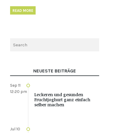
READ MORE
NEUESTE BEITRÄGE
Sep 11
12:20 pm
Leckeren und gesunden
Fruchtjoghurt ganz einfach
selber machen
Jul 10