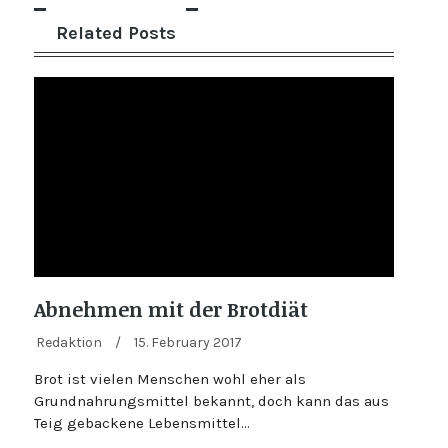
Related Posts
Abnehmen mit der Brotdiät
Redaktion
/
15. February 2017
Brot ist vielen Menschen wohl eher als
Grundnahrungsmittel bekannt, doch kann das aus
Teig gebackene Lebensmittel…