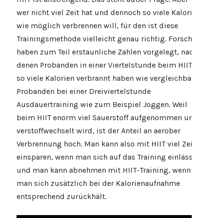
wer nicht viel Zeit hat und dennoch so viele Kalorien
wie möglich verbrennen will, für den ist diese
Trainingsmethode vielleicht genau richtig. Forscher
haben zum Teil erstaunliche Zahlen vorgelegt, nach
denen Probanden in einer Viertelstunde beim HIIT
so viele Kalorien verbrannt haben wie vergleichbare
Probanden bei einer Dreiviertelstunde
Ausdauertraining wie zum Beispiel Joggen. Weil
beim HIIT enorm viel Sauerstoff aufgenommen und
verstoffwechselt wird, ist der Anteil an aerober
Verbrennung hoch. Man kann also mit HIIT viel Zeit
einsparen, wenn man sich auf das Training einlässt
und man kann abnehmen mit HIIT-Training, wenn
man sich zusätzlich bei der Kalorienaufnahme
entsprechend zurückhält.