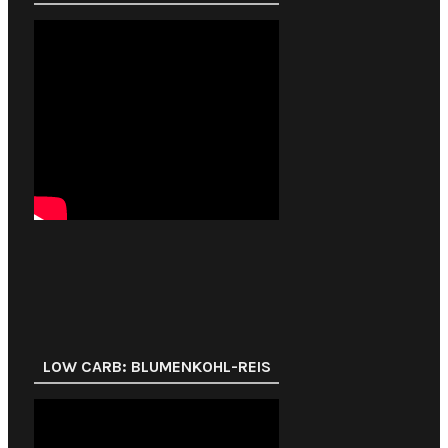
LOW CARB: BLUMENKOHL-REIS