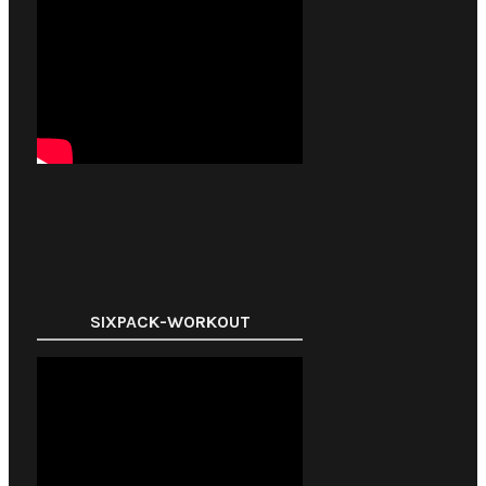
SIXPACK-WORKOUT