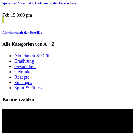
Sponsored Video: Wie Eatkarus zu den Beeren kam
Feb 15
3:03 pm
Abnehmen mit der Brotdiät
Alle Kategorien von A – Z
Abnehmen & Diät
Ernährung
Gesundheit
Getränke
Rezepte
Sonstiges
Sport & Fitness
Kalorien zählen