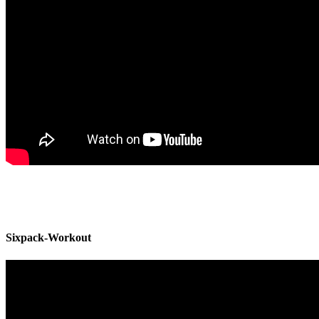
Sixpack-Workout