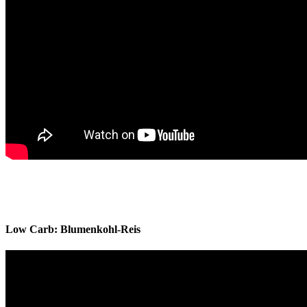
Low Carb: Blumenkohl-Reis