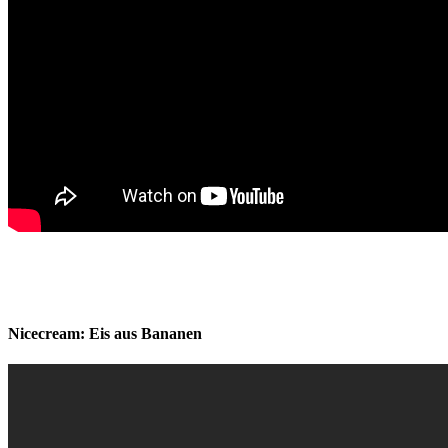
Nicecream: Eis aus Bananen