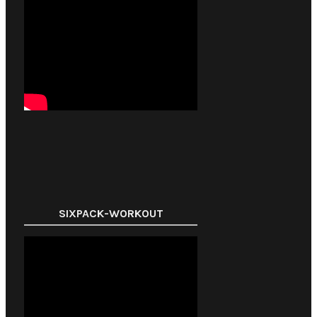
SIXPACK-WORKOUT