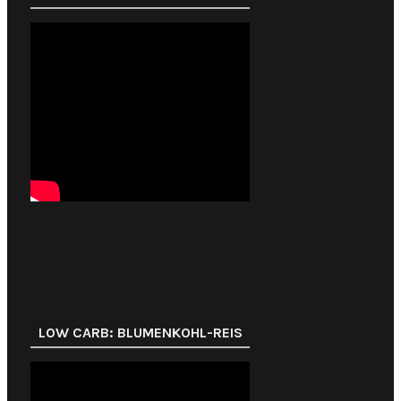
LOW CARB: BLUMENKOHL-REIS