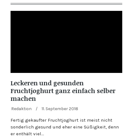
Leckeren und gesunden
Fruchtjoghurt ganz einfach selber
machen
Redaktion
/
11. September 2018
Fertig gekaufter Fruchtjoghurt ist meist nicht
sonderlich gesund und eher eine Süßigkeit, denn
er enthält viel…