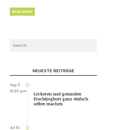
READ MORE
NEUESTE BEITRÄGE
Sep 11
12:20 pm
Leckeren und gesunden
Fruchtjoghurt ganz einfach
selber machen
Jul 10