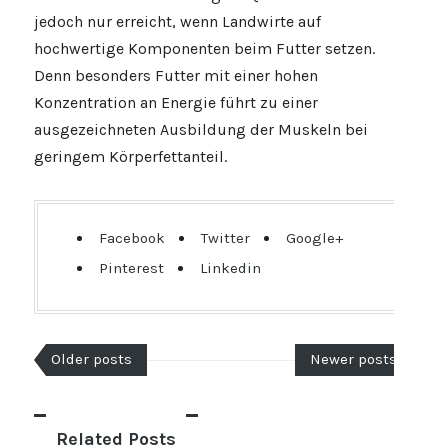
jedoch nur erreicht, wenn Landwirte auf
hochwertige Komponenten beim Futter setzen.
Denn besonders Futter mit einer hohen
Konzentration an Energie führt zu einer
ausgezeichneten Ausbildung der Muskeln bei
geringem Körperfettanteil.
Facebook
Twitter
Google+
Pinterest
Linkedin
Older posts
Newer posts
Related Posts