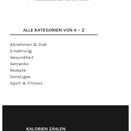
ALLE KATEGORIEN VON A – Z
Abnehmen & Diät
Ernährung
Gesundheit
Getränke
Rezepte
Sonstiges
Sport & Fitness
KALORIEN ZÄHLEN