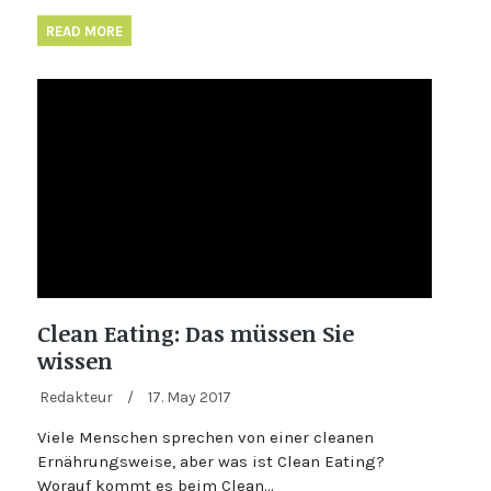
READ MORE
Clean Eating: Das müssen Sie
wissen
Redakteur
/
17. May 2017
Viele Menschen sprechen von einer cleanen
Ernährungsweise, aber was ist Clean Eating?
Worauf kommt es beim Clean…