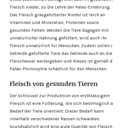
Fleisch nieder, so die Lehre der Paleo-Ernährung.
Das Fleisch grasgefütterter Rinder ist reich an
Vitaminen und Mineralien, Proteinen sowie
gesunden Fetten. Werden die Tiere dagegen mit
unnatürlicher Nahrung gefüttert, wird auch ihr
Fleisch unnatürlich für Menschen. Zudem sollen mit
Getreide gefütterte Tiere das Getreide auch an die
Fleischesser weitergeben und dieses ist gemäß der
Paläo-Philosophie schädlich für den Menschen.
Fleisch von gesunden Tieren
Der Schlüssel zur Produktion von erstklassigem
Fleisch ist eine Fütterung, die sich bestmöglich am
Bedarf der Tiere orientiert. Dieser Bedarf kann
innerhalb verschiedener Rassen schwanken.
Grundsätzlich wird eine gute Qualität von Fleisch