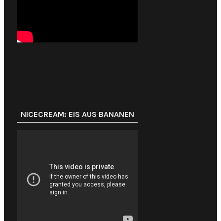
NICECREAM: EIS AUS BANANEN